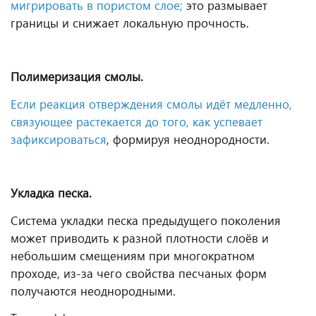
мигрировать в пористом слое;
это размывает
границы и снижает локальную прочность.
Полимеризация смолы.
Если реакция отверждения смолы идёт медленно,
связующее растекается до того, как успевает
зафиксироваться
, формируя неоднородности.
Укладка песка.
Система укладки песка предыдущего поколения
может приводить к разной плотности слоёв и
небольшим смещениям при многократном
проходе, из-за чего свойства песчаных форм
получаются неоднородными.