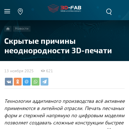
Новости
Скрытые причины
неоднородности 3D-печати
13 ноября 2025
621
Технологии аддитивного производства всё активнее
применяются в литейной отрасли. Печать песчаных
форм и стержней напрямую по цифровым моделям
позволяет создавать сложные конструкции быстрее