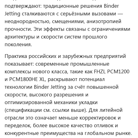
подтверждают: традиционные решения Binder
Jetting сталкиваются с серьёзными вызовами —
неоднородностью, смещениями, анизотропией
прочности. Эти эффекты связаны с ограничениями
архитектуры и скорости систем прошлого
поколения.
Практика российских и зарубежных предприятий
показывает: современные промышленные
комплексы нового класса, такие как FHZL PCM1200
и PCM1800HE XL, раскрывают потенциал
технологии Binder Jetting за счёт повышенной
скорости, высокого разрешения и
оптимизированной механики укладки
(спецификации см. ссылки выше). Для литейной
отрасли это означает меньше корректировок и
переделок, более высокое качество отливок и
конкурентные преимущества на глобальном рынке.