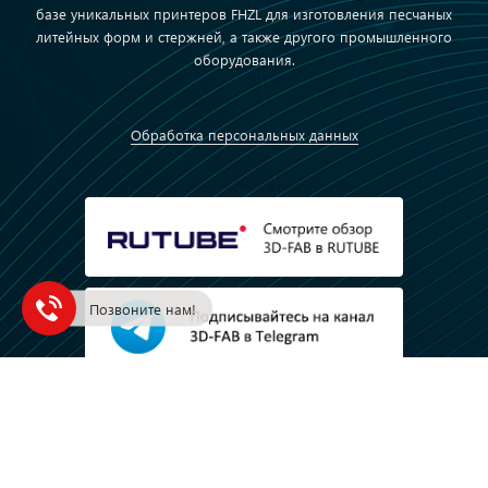
базе уникальных принтеров FHZL для изготовления песчаных
литейных форм и стержней, а также другого промышленного
оборудования.
Обработка персональных данных
Позвоните нам!