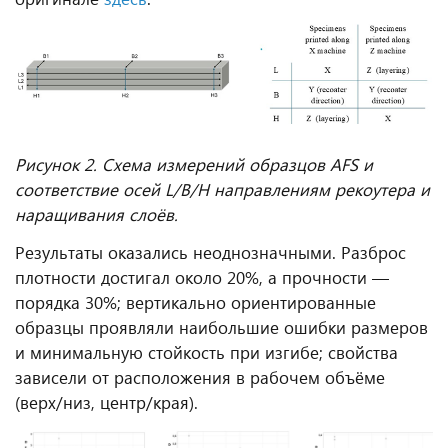
Рисунок 2. Схема измерений образцов AFS и
соответствие осей L/B/H направлениям рекоутера и
наращивания слоёв.
Результаты оказались неоднозначными. Разброс
плотности достигал около 20%, а прочности —
порядка 30%; вертикально ориентированные
образцы проявляли наибольшие ошибки размеров
и минимальную стойкость при изгибе; свойства
зависели от расположения в рабочем объёме
(верх/низ, центр/края).