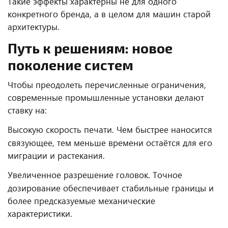
Такие эффекты характерны не для одного
конкретного бренда, а в целом для машин старой
архитектуры.
Путь к решениям: новое
поколение систем
Чтобы преодолеть перечисленные ограничения,
современные промышленные установки делают
ставку на:
Высокую скорость печати. Чем быстрее наносится
связующее, тем меньше времени остаётся для его
миграции и растекания.
Увеличенное разрешение головок. Точное
дозирование обеспечивает стабильные границы и
более предсказуемые механические
характеристики.