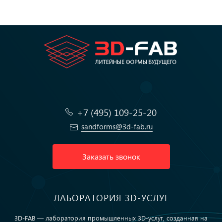
+7 (495) 109-25-20
sandforms@3d-fab.ru
Заказать звонок
ЛАБОРАТОРИЯ 3D-УСЛУГ
3D-FAB — лаборатория промышленных 3D-услуг, созданная на