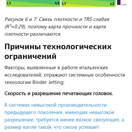
Рисунок 6 и 7: Связь плотности и TRS слабая
(R²≈0.29), поэтому карта прочности и карта
плотности различаются.
Причины технологических
ограничений
Факторы, выявленные в работе итальянских
исследователей, отражают системные особенности
технологии
Binder
Jetting
:
Скорость и разрешение печатающих головок.
В системах невысокой производительности
предыдущего поколения, имеющих невысокое
разрешение, требуется менее вязкое связующее, а
размер капли такой, что смола успевает