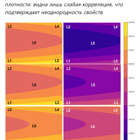
плотности: видна лишь слабая корреляция, что
подтверждает неоднородность свойств.