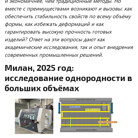
и экономичнее, чем традиционные методы. Но
вместе с преимуществами возникают и вызовы: как
обеспечить стабильность свойств по всему объёму
формы, как избежать деформаций и как
гарантировать высокую прочность готовых
изделий? Ответ на эти вопросы дают как
академические исследования, так и опыт внедрения
современных промышленных решений.
Милан, 2025 год:
исследование однородности в
больших объёмах