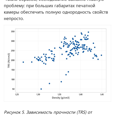
проблему: при больших габаритах печатной
камеры обеспечить полную однородность свойств
непросто.
Рисунок 5. Зависимость прочности (TRS) от