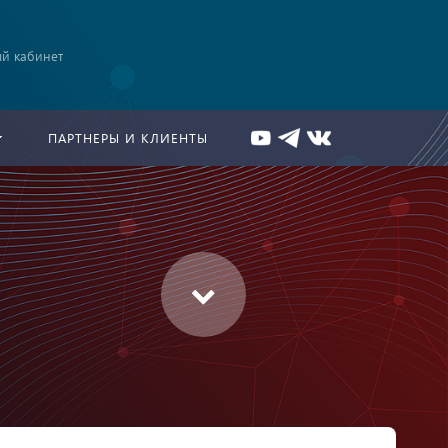
й кабинет
ПАРТНЕРЫ И КЛИЕНТЫ