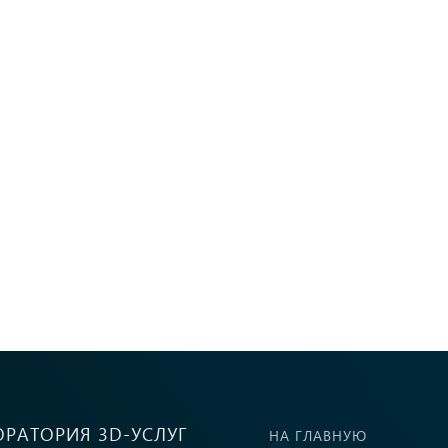
ОРАТОРИЯ 3D-УСЛУГ
НА ГЛАВНУЮ