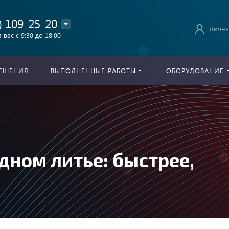
) 109-25-20
Личны
 вас с 9:30 до 18:00
ЕШЕНИЯ
ВЫПОЛНЕННЫЕ РАБОТЫ
ОБОРУДОВАНИЕ
дном литье: быстрее,