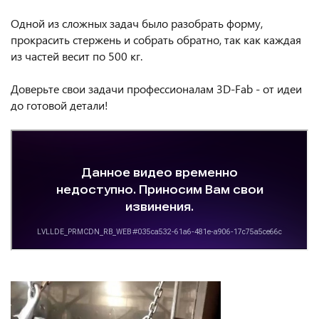
Одной из сложных задач было разобрать форму,
прокрасить стержень и собрать обратно, так как каждая
из частей весит по 500 кг.
Доверьте свои задачи профессионалам 3D-Fab - от идеи
до готовой детали!