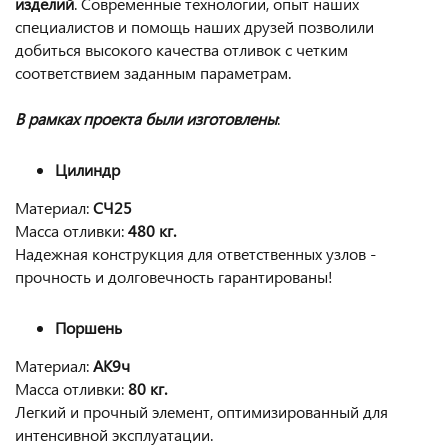
изделий
. Современные технологии, опыт наших
специалистов и помощь наших друзей позволили
добиться высокого качества отливок с четким
соответствием заданным параметрам.
В рамках проекта были изготовлены
:
Цилиндр
Материал:
СЧ25
Масса отливки:
480 кг.
Надежная конструкция для ответственных узлов -
прочность и долговечность гарантированы!
Поршень
Материал:
АК9ч
Масса отливки:
80 кг.
Легкий и прочный элемент, оптимизированный для
интенсивной эксплуатации.