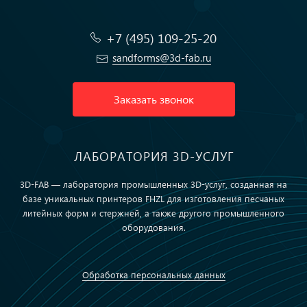
+7 (495) 109-25-20
sandforms@3d-fab.ru
Заказать звонок
ЛАБОРАТОРИЯ 3D-УСЛУГ
3D-FAB — лаборатория промышленных 3D-услуг, созданная на
базе уникальных принтеров FHZL для изготовления песчаных
литейных форм и стержней, а также другого промышленного
оборудования.
Обработка персональных данных