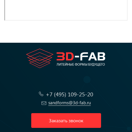
+7 (495) 109-25-20
sandforms@3d-fab.ru
Заказать звонок