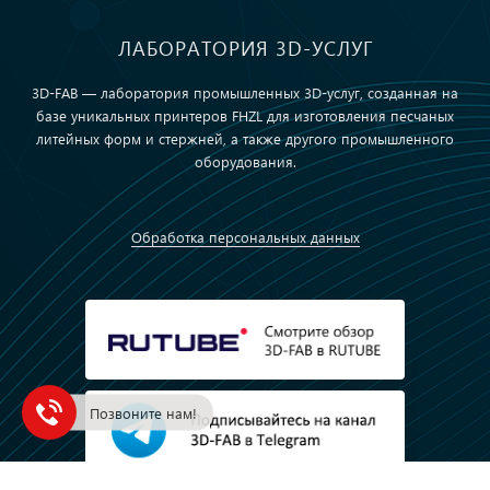
ЛАБОРАТОРИЯ 3D-УСЛУГ
3D-FAB — лаборатория промышленных 3D-услуг, созданная на
базе уникальных принтеров FHZL для изготовления песчаных
литейных форм и стержней, а также другого промышленного
оборудования.
Обработка персональных данных
Позвоните нам!